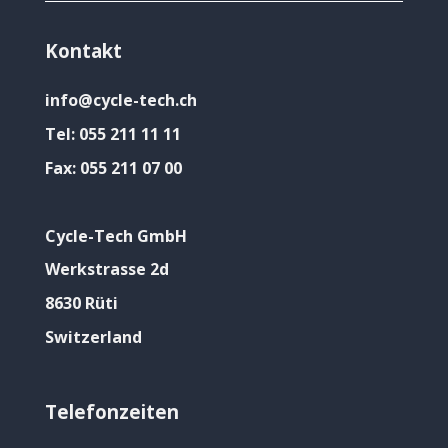
Kontakt
info@cycle-tech.ch
Tel:
055 211 11 11
Fax:
055 211 07 00
Cycle-Tech GmbH
Werkstrasse 2d
8630 Rüti
Switzerland
Telefonzeiten