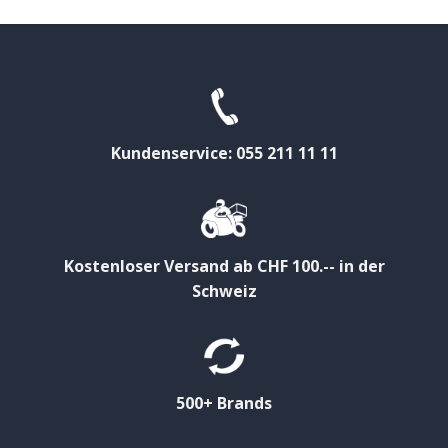
Kundenservice: 055 211 11 11
Kostenloser Versand ab CHF 100.-- in der
Schweiz
500+ Brands