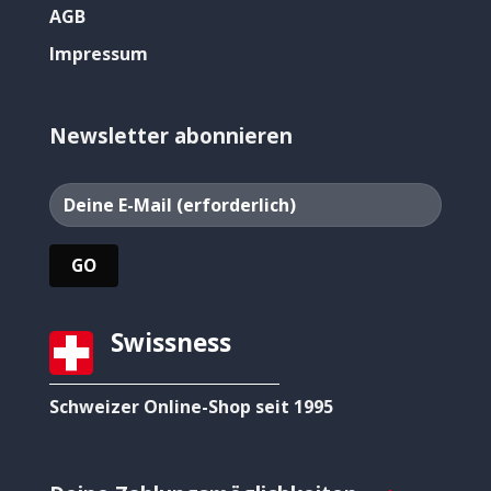
AGB
Impressum
Newsletter abonnieren
Swissness
Schweizer Online-Shop seit 1995