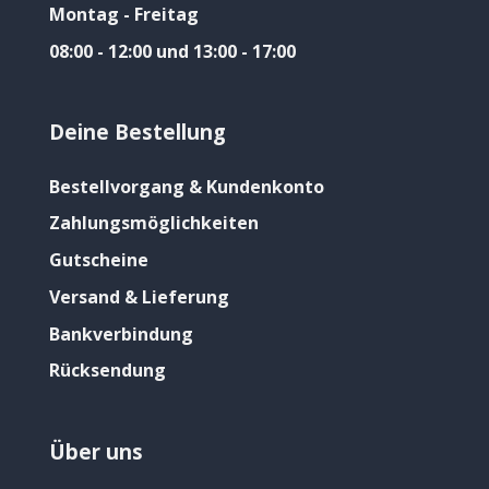
Montag - Freitag
08:00 - 12:00 und 13:00 - 17:00
Deine Bestellung
Bestellvorgang & Kundenkonto
Zahlungsmöglichkeiten
Gutscheine
Versand & Lieferung
Bankverbindung
Rücksendung
Über uns