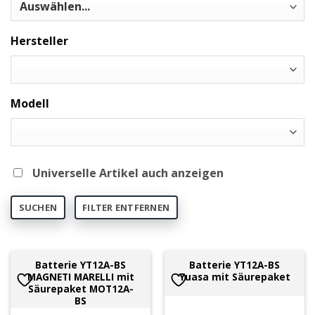
Hersteller
Modell
Universelle Artikel auch anzeigen
SUCHEN
FILTER ENTFERNEN
Batterie YT12A-BS
Batterie YT12A-BS
MAGNETI MARELLI mit
Yuasa mit Säurepaket
Säurepaket MOT12A-
BS