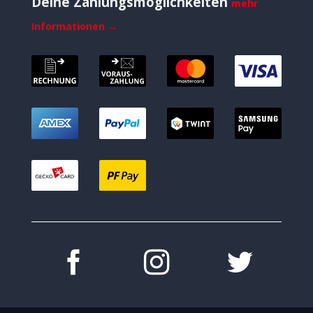
Deine Zahlungsmöglichkeiten
mehr
Informationen →