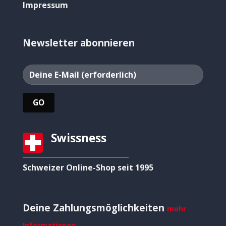
Impressum
Newsletter abonnieren
Swissness
Schweizer Online-Shop seit 1995
Deine Zahlungsmöglichkeiten
mehr
Informationen →