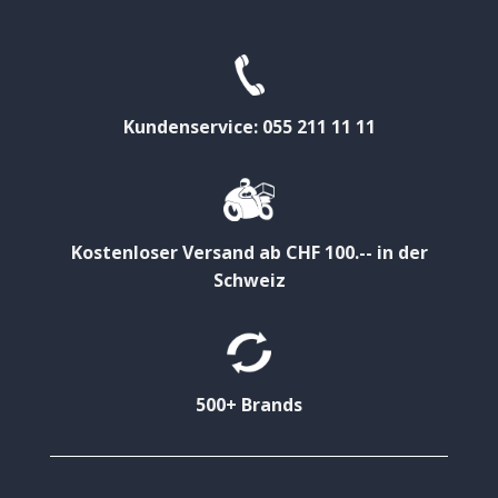
Kundenservice: 055 211 11 11
Kostenloser Versand ab CHF 100.-- in der
Schweiz
500+ Brands