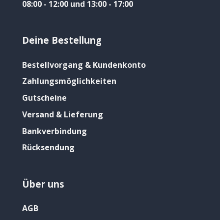
08:00 - 12:00 und 13:00 - 17:00
Deine Bestellung
Bestellvorgang & Kundenkonto
Zahlungsmöglichkeiten
Gutscheine
Versand & Lieferung
Bankverbindung
Rücksendung
Über uns
AGB