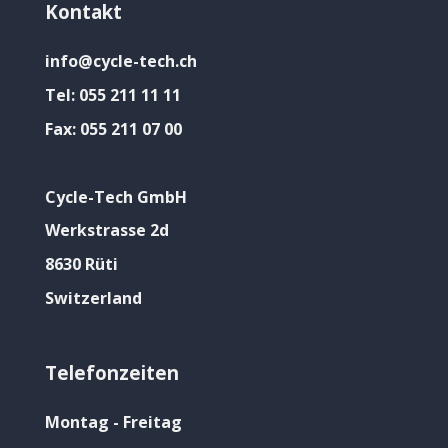
Kontakt
info@cycle-tech.ch
Tel:
055 211 11 11
Fax:
055 211 07 00
Cycle-Tech GmbH
Werkstrasse 2d
8630 Rüti
Switzerland
Telefonzeiten
Montag - Freitag