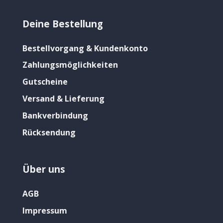
Deine Bestellung
Bestellvorgang & Kundenkonto
Zahlungsmöglichkeiten
Gutscheine
Versand & Lieferung
Bankverbindung
Rücksendung
Über uns
AGB
Impressum