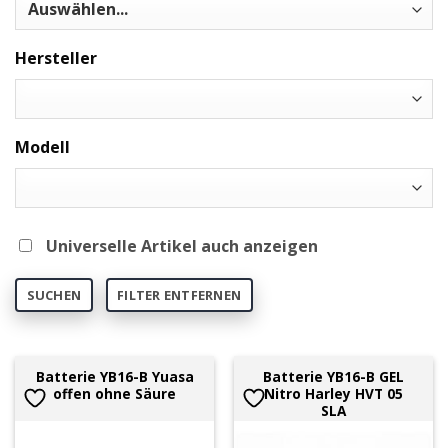
Hersteller
Modell
Universelle Artikel auch anzeigen
SUCHEN
FILTER ENTFERNEN
Batterie YB16-B Yuasa
Batterie YB16-B GEL
offen ohne Säure
Nitro Harley HVT 05
SLA