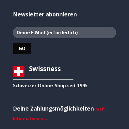
Newsletter abonnieren
Swissness
Schweizer Online-Shop seit 1995
Deine Zahlungsmöglichkeiten
mehr
Informationen →