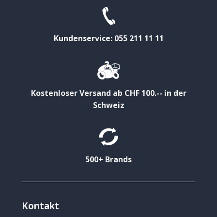
Kundenservice: 055 211 11 11
Kostenloser Versand ab CHF 100.-- in der
Schweiz
500+ Brands
Kontakt