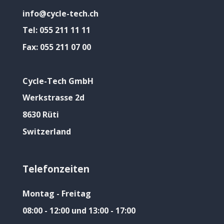
info@cycle-tech.ch
Tel:
055 211 11 11
Fax:
055 211 07 00
Cycle-Tech GmbH
Werkstrasse 2d
8630 Rüti
Switzerland
Telefonzeiten
Montag - Freitag
08:00 - 12:00 und 13:00 - 17:00