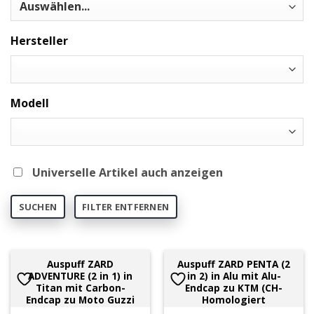
Hersteller
Modell
Universelle Artikel auch anzeigen
SUCHEN
FILTER ENTFERNEN
Auspuff ZARD
Auspuff ZARD PENTA (2
ADVENTURE (2 in 1) in
in 2) in Alu mit Alu-
Titan mit Carbon-
Endcap zu KTM (CH-
Endcap zu Moto Guzzi
Homologiert