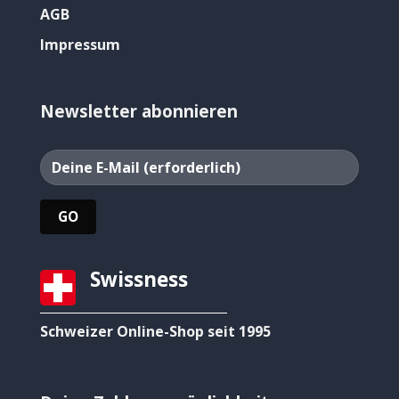
AGB
Impressum
Newsletter abonnieren
Swissness
Schweizer Online-Shop seit 1995