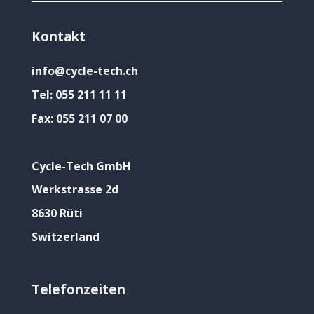
Kontakt
info@cycle-tech.ch
Tel:
055 211 11 11
Fax:
055 211 07 00
Cycle-Tech GmbH
Werkstrasse 2d
8630 Rüti
Switzerland
Telefonzeiten