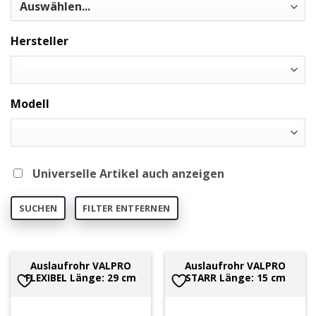
Hersteller
Modell
Universelle Artikel auch anzeigen
SUCHEN
FILTER ENTFERNEN
Auslaufrohr VALPRO
Auslaufrohr VALPRO
FLEXIBEL Länge: 29 cm
STARR Länge: 15 cm