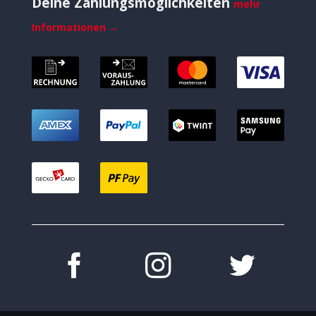
Deine Zahlungsmöglichkeiten
mehr
Informationen →