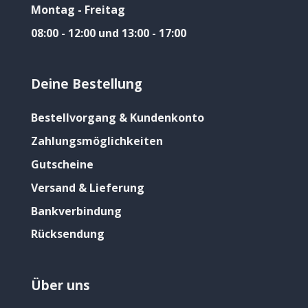
Montag - Freitag
08:00 - 12:00 und 13:00 - 17:00
Deine Bestellung
Bestellvorgang & Kundenkonto
Zahlungsmöglichkeiten
Gutscheine
Versand & Lieferung
Bankverbindung
Rücksendung
Über uns