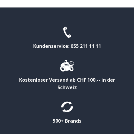
Kundenservice: 055 211 11 11
Kostenloser Versand ab CHF 100.-- in der
Schweiz
500+ Brands