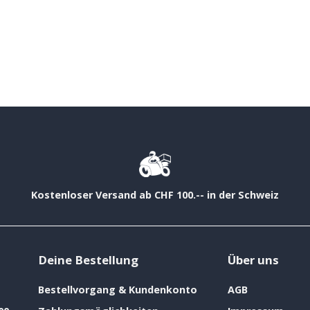
Kostenloser Versand ab CHF 100.-- in der Schweiz
Deine Bestellung
Über uns
Bestellvorgang & Kundenkonto
AGB