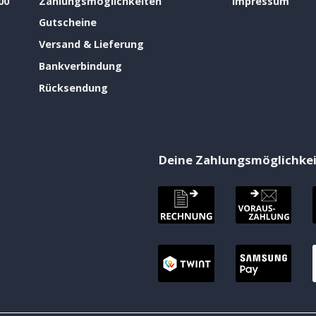
00
Zahlungsmöglichkeiten
Impressum
Gutscheine
Versand & Lieferung
Bankverbindung
Rücksendung
Deine Zahlungsmöglichke