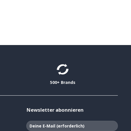
500+ Brands
Newsletter abonnieren