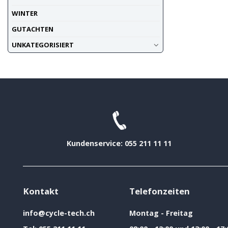
WINTER
GUTACHTEN
UNKATEGORISIERT
Kundenservice: 055 211 11 11
Kontakt
Telefonzeiten
info@cycle-tech.ch
Montag - Freitag