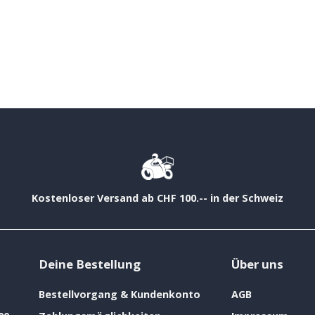
Kostenloser Versand ab CHF 100.-- in der Schweiz
Deine Bestellung
Über uns
Bestellvorgang & Kundenkonto
AGB