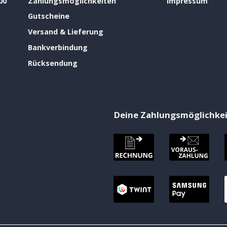
00
Zahlungsmöglichkeiten
Impressum
Gutscheine
Versand & Lieferung
Bankverbindung
Rücksendung
Deine Zahlungsmöglichke