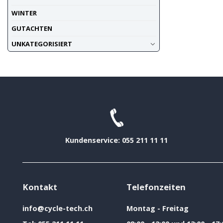
WINTER
GUTACHTEN
UNKATEGORISIERT
Kundenservice: 055 211 11 11
Kontakt
Telefonzeiten
info@cycle-tech.ch
Montag - Freitag