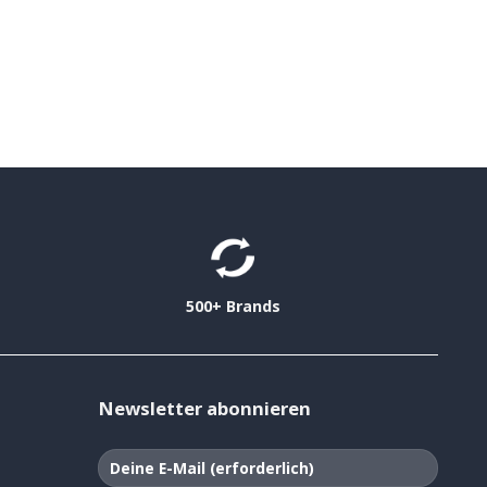
500+ Brands
Newsletter abonnieren