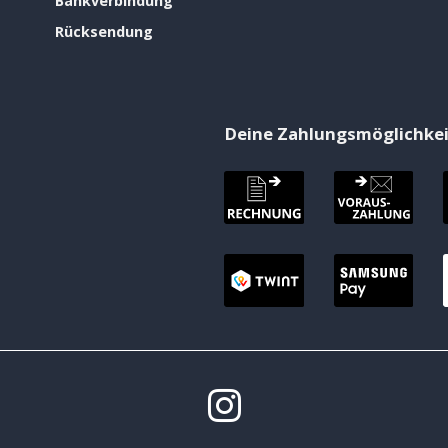
Bankverbindung
Rücksendung
Deine Zahlungsmöglichke