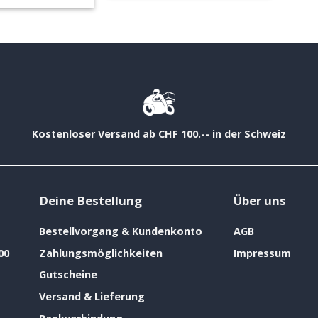
Kostenloser Versand ab CHF 100.-- in der Schweiz
Deine Bestellung
Über uns
Bestellvorgang & Kundenkonto
AGB
00
Zahlungsmöglichkeiten
Impressum
Gutscheine
Versand & Lieferung