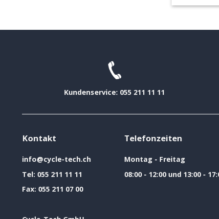
Kundenservice: 055 211 11 11
Kontakt
Telefonzeiten
info@cycle-tech.ch
Montag - Freitag
Tel:
055 211 11 11
08:00 - 12:00 und 13:00 - 17:
Fax:
055 211 07 00