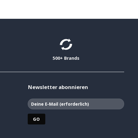
500+ Brands
Newsletter abonnieren