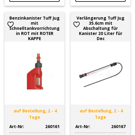
Benzinkanister Tuff Jug
Verlängerung Tuff Jug
mit
35.6cm mit
Schnelltankvorrichtung
Abschaltung für
in ROT mit ROTER
Kanister 20 Liter für
KAPPE
Dec
auf Bestellung, 2 - 4
auf Bestellung, 2 - 4
Tage
Tage
Art-Nr:
260161
Art-Nr:
260167