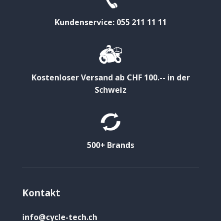
Kundenservice: 055 211 11 11
Kostenloser Versand ab CHF 100.-- in der
Schweiz
500+ Brands
Kontakt
info@cycle-tech.ch