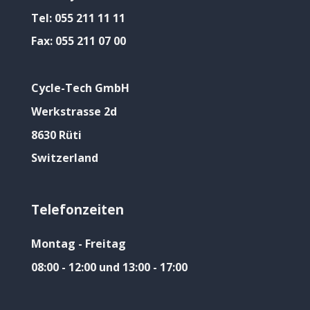
Tel:
055 211 11 11
Fax:
055 211 07 00
Cycle-Tech GmbH
Werkstrasse 2d
8630 Rüti
Switzerland
Telefonzeiten
Montag - Freitag
08:00 - 12:00 und 13:00 - 17:00