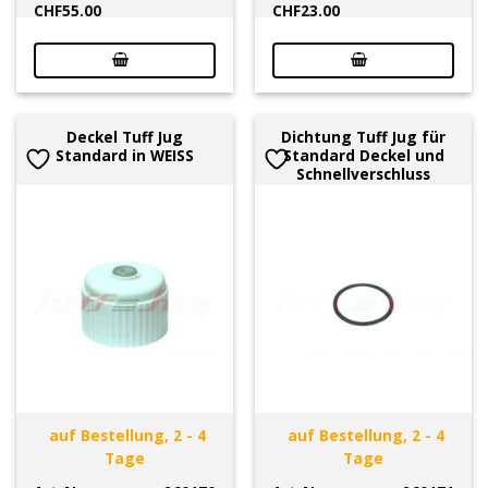
CHF
55.00
CHF
23.00
Deckel Tuff Jug
Dichtung Tuff Jug für
Standard in WEISS
Standard Deckel und
Schnellverschluss
auf Bestellung, 2 - 4
auf Bestellung, 2 - 4
Tage
Tage