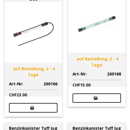
auf Bestellung, 2 - 4
Tage
auf Bestellung, 2 - 4
Art-Nr:
260168
Tage
Art-Nr:
260166
CHF
15.00
CHF
23.00
Benzinkanister Tuff Jug
Benzinkanister Tuff Jug