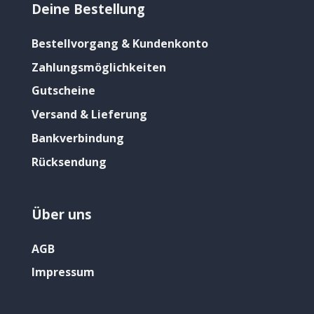
Deine Bestellung
Bestellvorgang & Kundenkonto
Zahlungsmöglichkeiten
Gutscheine
Versand & Lieferung
Bankverbindung
Rücksendung
Über uns
AGB
Impressum