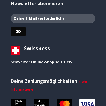
Newsletter abonnieren
Swissness
Schweizer Online-Shop seit 1995
Deine Zahlungsmöglichkeiten
mehr
Informationen →