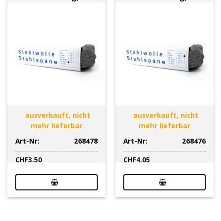
ausverkauft, nicht
ausverkauft, nicht
mehr lieferbar
mehr lieferbar
Art-Nr:
268478
Art-Nr:
268476
CHF
3.50
CHF
4.05