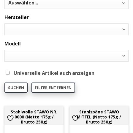
Hersteller
Modell
Universelle Artikel auch anzeigen
SUCHEN
FILTER ENTFERNEN
Stahlwolle STAWO NR.
Stahlspäne STAWO
0000 (Netto 175g /
MITTEL (Netto 175g /
Brutto 250g)
Brutto 250g)