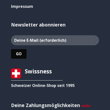
Impressum
Newsletter abonnieren
Swissness
Schweizer Online-Shop seit 1995
Deine Zahlungsmöglichkeiten
mehr