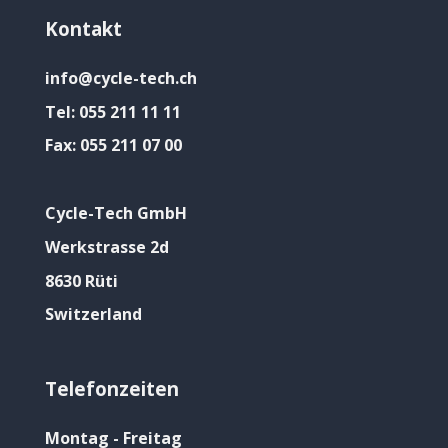
Kontakt
info@cycle-tech.ch
Tel:
055 211 11 11
Fax:
055 211 07 00
Cycle-Tech GmbH
Werkstrasse 2d
8630 Rüti
Switzerland
Telefonzeiten
Montag - Freitag