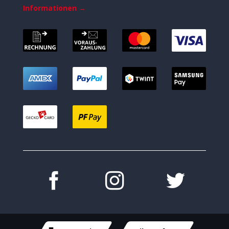
Informationen →