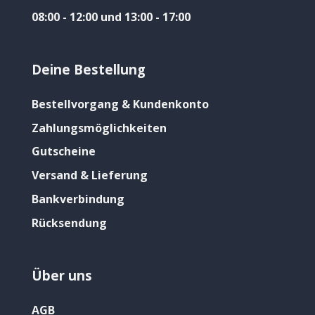
08:00 - 12:00 und 13:00 - 17:00
Deine Bestellung
Bestellvorgang & Kundenkonto
Zahlungsmöglichkeiten
Gutscheine
Versand & Lieferung
Bankverbindung
Rücksendung
Über uns
AGB