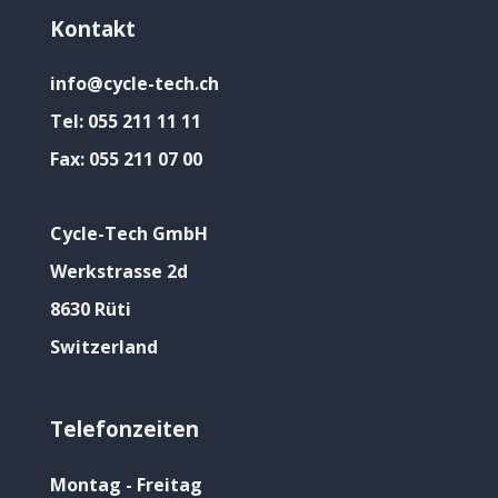
Kontakt
info@cycle-tech.ch
Tel:
055 211 11 11
Fax:
055 211 07 00
Cycle-Tech GmbH
Werkstrasse 2d
8630 Rüti
Switzerland
Telefonzeiten
Montag - Freitag