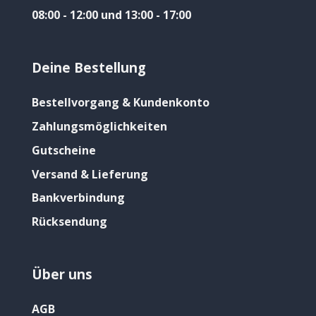
08:00 - 12:00 und 13:00 - 17:00
Deine Bestellung
Bestellvorgang & Kundenkonto
Zahlungsmöglichkeiten
Gutscheine
Versand & Lieferung
Bankverbindung
Rücksendung
Über uns
AGB