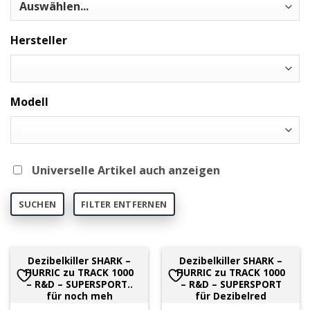
Hersteller
Modell
Universelle Artikel auch anzeigen
SUCHEN
FILTER ENTFERNEN
Dezibelkiller SHARK –
Dezibelkiller SHARK –
HURRIC zu TRACK 1000
HURRIC zu TRACK 1000
– R&D – SUPERSPORT..
– R&D – SUPERSPORT
für noch meh
für Dezibelred