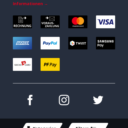
Informationen →