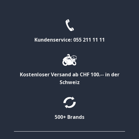
Kundenservice: 055 211 11 11
Kostenloser Versand ab CHF 100.-- in der
Schweiz
500+ Brands