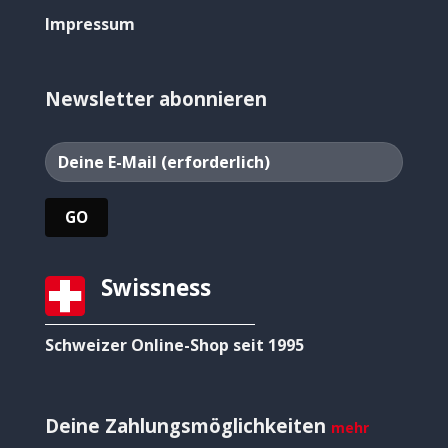
Impressum
Newsletter abonnieren
Swissness
Schweizer Online-Shop seit 1995
Deine Zahlungsmöglichkeiten
mehr