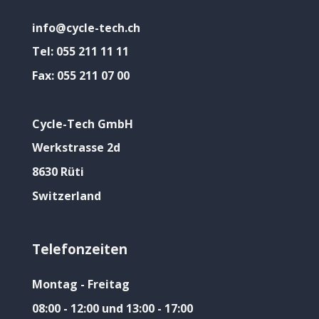
info@cycle-tech.ch
Tel:
055 211 11 11
Fax:
055 211 07 00
Cycle-Tech GmbH
Werkstrasse 2d
8630 Rüti
Switzerland
Telefonzeiten
Montag - Freitag
08:00 - 12:00 und 13:00 - 17:00