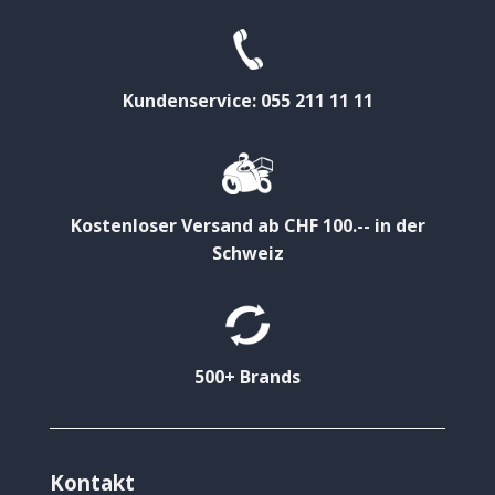
Kundenservice: 055 211 11 11
Kostenloser Versand ab CHF 100.-- in der
Schweiz
500+ Brands
Kontakt