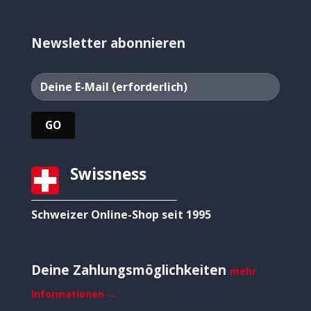
Newsletter abonnieren
Swissness
Schweizer Online-Shop seit 1995
Deine Zahlungsmöglichkeiten
mehr
Informationen →