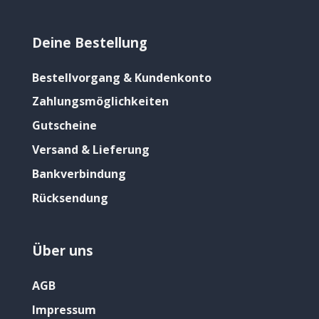
Deine Bestellung
Bestellvorgang & Kundenkonto
Zahlungsmöglichkeiten
Gutscheine
Versand & Lieferung
Bankverbindung
Rücksendung
Über uns
AGB
Impressum