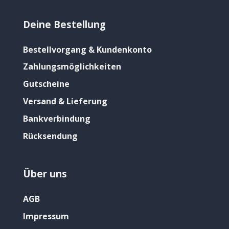
Deine Bestellung
Bestellvorgang & Kundenkonto
Zahlungsmöglichkeiten
Gutscheine
Versand & Lieferung
Bankverbindung
Rücksendung
Über uns
AGB
Impressum