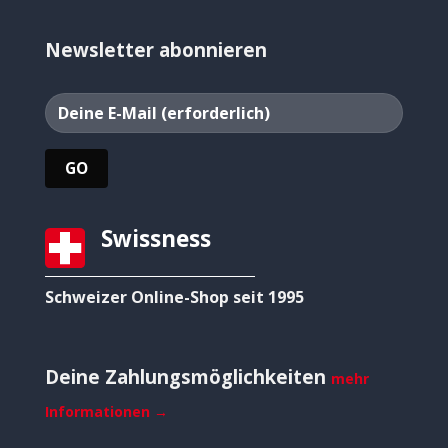
Newsletter abonnieren
Swissness
Schweizer Online-Shop seit 1995
Deine Zahlungsmöglichkeiten
mehr
Informationen →