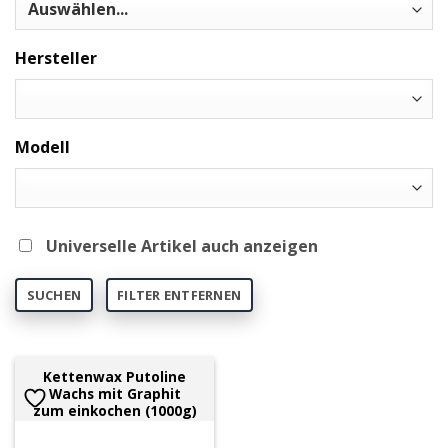
Hersteller
Modell
Universelle Artikel auch anzeigen
SUCHEN
FILTER ENTFERNEN
Kettenwax Putoline
Wachs mit Graphit
zum einkochen (1000g)