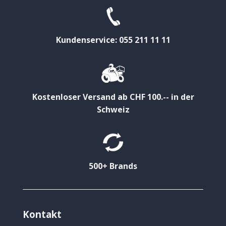
Kundenservice: 055 211 11 11
Kostenloser Versand ab CHF 100.-- in der
Schweiz
500+ Brands
Kontakt