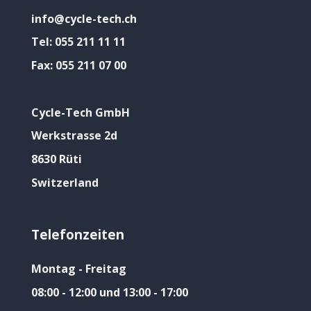
info@cycle-tech.ch
Tel:
055 211 11 11
Fax:
055 211 07 00
Cycle-Tech GmbH
Werkstrasse 2d
8630 Rüti
Switzerland
Telefonzeiten
Montag - Freitag
08:00 - 12:00 und 13:00 - 17:00