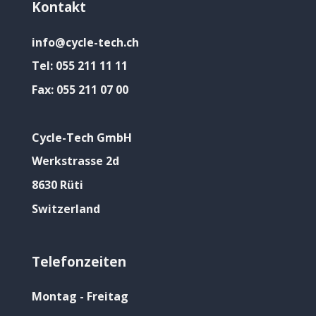
Kontakt
info@cycle-tech.ch
Tel:
055 211 11 11
Fax:
055 211 07 00
Cycle-Tech GmbH
Werkstrasse 2d
8630 Rüti
Switzerland
Telefonzeiten
Montag - Freitag