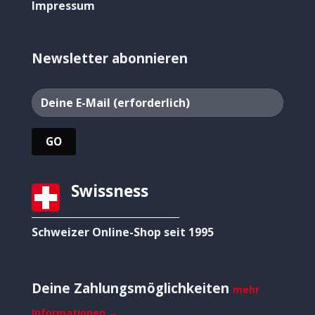
Impressum
Newsletter abonnieren
Swissness
Schweizer Online-Shop seit 1995
Deine Zahlungsmöglichkeiten
mehr
Informationen →