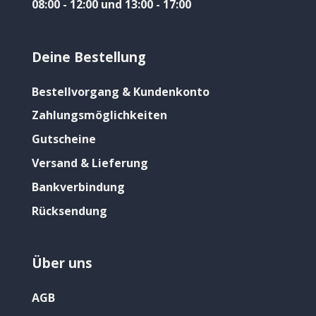
08:00 - 12:00 und 13:00 - 17:00
Deine Bestellung
Bestellvorgang & Kundenkonto
Zahlungsmöglichkeiten
Gutscheine
Versand & Lieferung
Bankverbindung
Rücksendung
Über uns
AGB