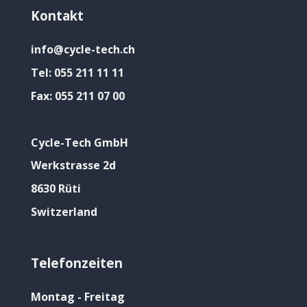
Kontakt
info@cycle-tech.ch
Tel:
055 211 11 11
Fax:
055 211 07 00
Cycle-Tech GmbH
Werkstrasse 2d
8630 Rüti
Switzerland
Telefonzeiten
Montag - Freitag