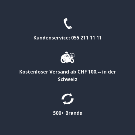
Kundenservice: 055 211 11 11
Kostenloser Versand ab CHF 100.-- in der
Schweiz
500+ Brands