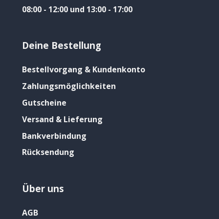
08:00 - 12:00 und 13:00 - 17:00
Deine Bestellung
Bestellvorgang & Kundenkonto
Zahlungsmöglichkeiten
Gutscheine
Versand & Lieferung
Bankverbindung
Rücksendung
Über uns
AGB