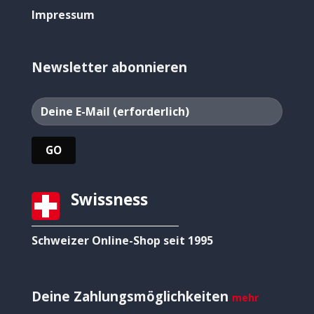
Impressum
Newsletter abonnieren
Swissness
Schweizer Online-Shop seit 1995
Deine Zahlungsmöglichkeiten
mehr