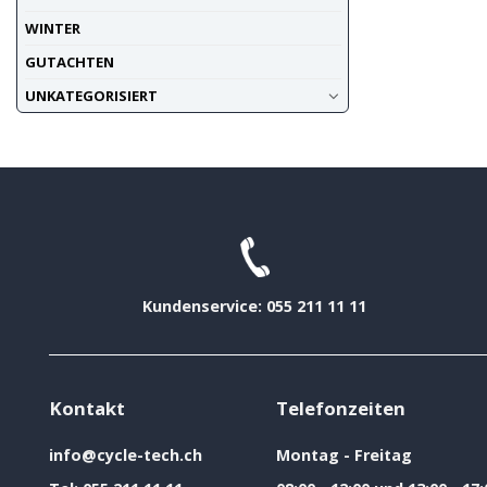
WINTER
GUTACHTEN
UNKATEGORISIERT
Kundenservice: 055 211 11 11
Kontakt
Telefonzeiten
info@cycle-tech.ch
Montag - Freitag