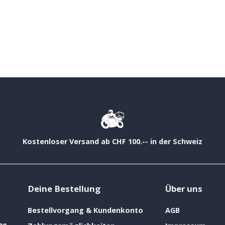
Kostenloser Versand ab CHF 100.-- in der Schweiz
Deine Bestellung
Über uns
Bestellvorgang & Kundenkonto
AGB