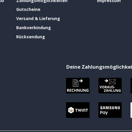
00
Zahlungsmöglichkeiten
Impressum
Gutscheine
Versand & Lieferung
Bankverbindung
Rücksendung
Deine Zahlungsmöglichke