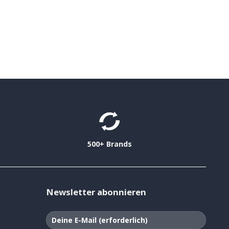
500+ Brands
Newsletter abonnieren