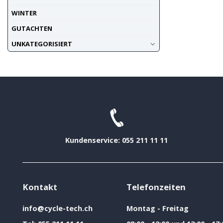
WINTER
GUTACHTEN
UNKATEGORISIERT
Kundenservice: 055 211 11 11
Kontakt
Telefonzeiten
info@cycle-tech.ch
Montag - Freitag