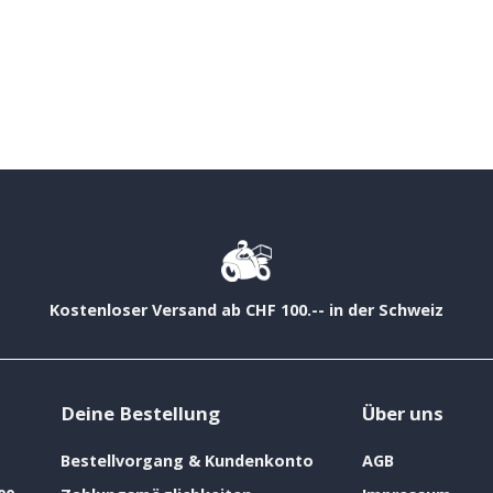
Kostenloser Versand ab CHF 100.-- in der Schweiz
Deine Bestellung
Über uns
Bestellvorgang & Kundenkonto
AGB