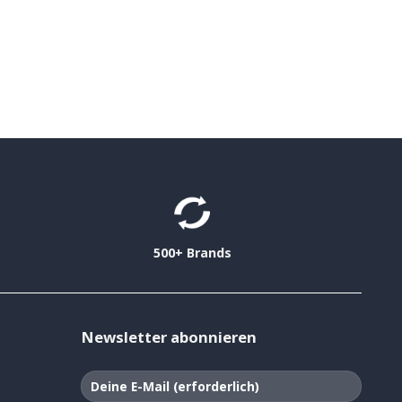
500+ Brands
Newsletter abonnieren