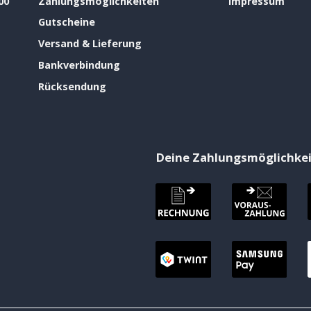
00
Zahlungsmöglichkeiten
Impressum
Gutscheine
Versand & Lieferung
Bankverbindung
Rücksendung
Deine Zahlungsmöglichke