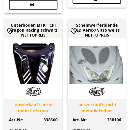
Unterboden MTKT CPI
Scheinwerferblende
Aragon Racing schwarz
LED Aerox/Nitro weiss
NETTOPREIS
NETTOPREIS
ausverkauft, nicht
ausverkauft, nicht
mehr lieferbar
mehr lieferbar
Art-Nr:
338300
Art-Nr:
338106