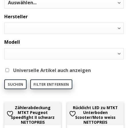
Hersteller
Modell
Universelle Artikel auch anzeigen
SUCHEN
FILTER ENTFERNEN
Zählerabdeckung
Rücklicht LED zu MTKT
MTKT Peugeot
Unterboden
Speedfight II schwarz
Scooter/Moto weiss
NETTOPREIS
NETTOPREIS