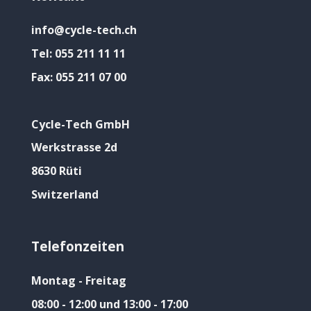
info@cycle-tech.ch
Tel:
055 211 11 11
Fax:
055 211 07 00
Cycle-Tech GmbH
Werkstrasse 2d
8630 Rüti
Switzerland
Telefonzeiten
Montag - Freitag
08:00 - 12:00 und 13:00 - 17:00