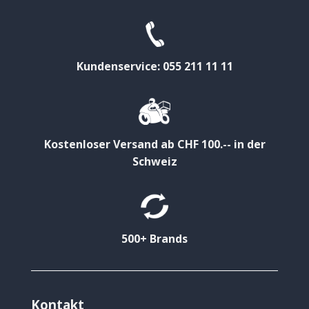
Kundenservice: 055 211 11 11
Kostenloser Versand ab CHF 100.-- in der
Schweiz
500+ Brands
Kontakt