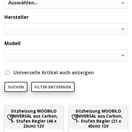
Hersteller
Modell
Universelle Artikel auch anzeigen
SUCHEN
FILTER ENTFERNEN
Sitzheizung MOOBILO
Sitzheizung MOOBILO
UNIVERSAL aus Carbon,
UNIVERSAL aus Carbon,
5- Stufen Regler (46 x
1- Stufen Regler (21 x
23cm) 12V
40cm) 12V