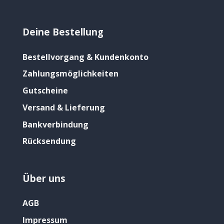
Deine Bestellung
Bestellvorgang & Kundenkonto
Zahlungsmöglichkeiten
Gutscheine
Versand & Lieferung
Bankverbindung
Rücksendung
Über uns
AGB
Impressum