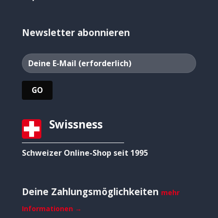
Newsletter abonnieren
Swissness
Schweizer Online-Shop seit 1995
Deine Zahlungsmöglichkeiten
mehr
Informationen →