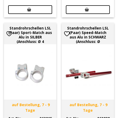
Standrohrschellen LSL
Standrohrschellen LSL
(Paar) Sport-Match aus
(Paar) Speed-Match
Alu in SILBER
aus Alu in SCHWARZ
(Anschluss: Ø 4
(Anschluss: Ø
auf Bestellung, 7 - 9
auf Bestellung, 7 - 9
Tage
Tage