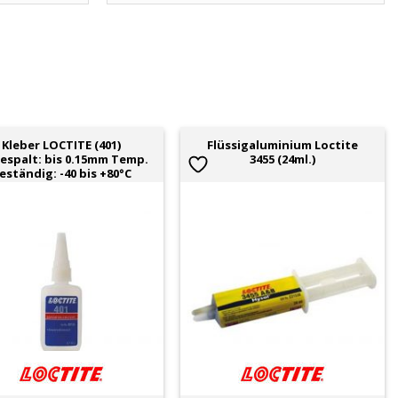
Kleber LOCTITE (401)
Flüssigaluminium Loctite
espalt: bis 0.15mm Temp.
3455 (24ml.)
eständig: -40 bis +80°C