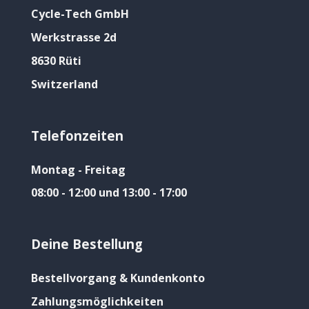
Cycle-Tech GmbH
Werkstrasse 2d
8630 Rüti
Switzerland
Telefonzeiten
Montag - Freitag
08:00 - 12:00 und 13:00 - 17:00
Deine Bestellung
Bestellvorgang & Kundenkonto
Zahlungsmöglichkeiten