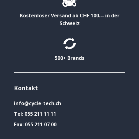
Kostenloser Versand ab CHF 100.-- in der
Schweiz
500+ Brands
Kontakt
info@cycle-tech.ch
Tel:
055 211 11 11
Fax:
055 211 07 00