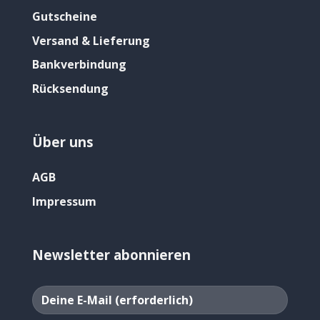
Gutscheine
Versand & Lieferung
Bankverbindung
Rücksendung
Über uns
AGB
Impressum
Newsletter abonnieren