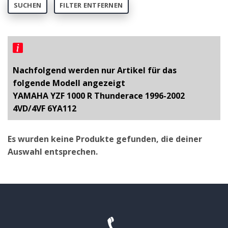
SUCHEN
FILTER ENTFERNEN
Nachfolgend werden nur Artikel für das
folgende Modell angezeigt
YAMAHA YZF 1000 R Thunderace 1996-2002
4VD/4VF 6YA112
Es wurden keine Produkte gefunden, die deiner
Auswahl entsprechen.