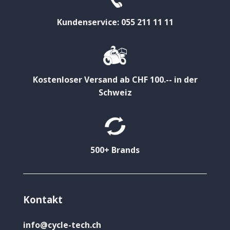
Kundenservice: 055 211 11 11
Kostenloser Versand ab CHF 100.-- in der
Schweiz
500+ Brands
Kontakt
info@cycle-tech.ch