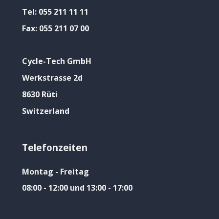
Tel:
055 211 11 11
Fax:
055 211 07 00
Cycle-Tech GmbH
Werkstrasse 2d
8630 Rüti
Switzerland
Telefonzeiten
Montag - Freitag
08:00 - 12:00 und 13:00 - 17:00