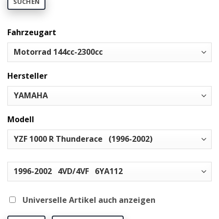
SUCHEN
Fahrzeugart
Hersteller
Modell
Universelle Artikel auch anzeigen