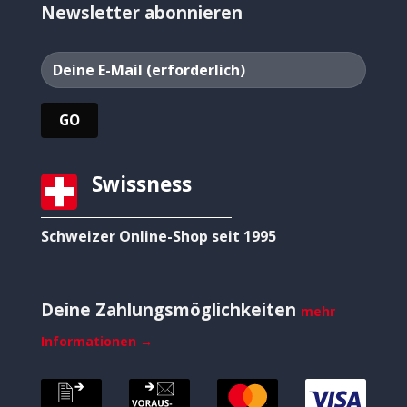
Newsletter abonnieren
Swissness
Schweizer Online-Shop seit 1995
Deine Zahlungsmöglichkeiten
mehr
Informationen →