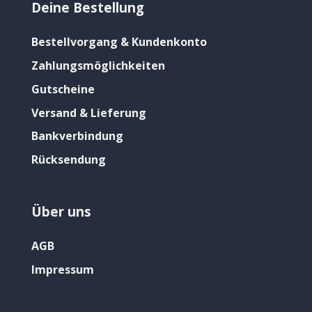
Deine Bestellung
Bestellvorgang & Kundenkonto
Zahlungsmöglichkeiten
Gutscheine
Versand & Lieferung
Bankverbindung
Rücksendung
Über uns
AGB
Impressum