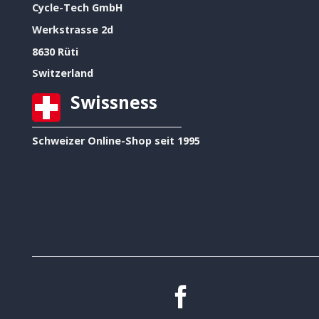
Cycle-Tech GmbH
Werkstrasse 2d
8630 Rüti
Switzerland
Swissness
Schweizer Online-Shop seit 1995