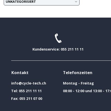
UNKATEGORISIERT
Kundenservice: 055 211 11 11
Kontakt
Telefonzeiten
info@cycle-tech.ch
Montag - Freitag
Tel:
055 211 11 11
08:00 - 12:00 und 13:00 - 17:
Fax:
055 211 07 00