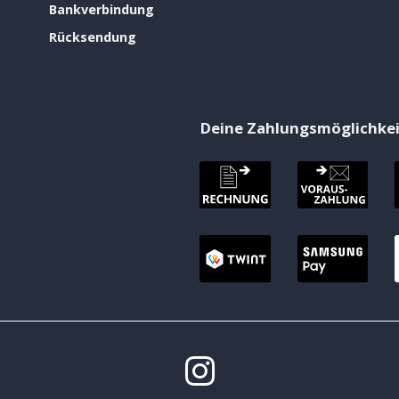
Bankverbindung
Rücksendung
Deine Zahlungsmöglichke