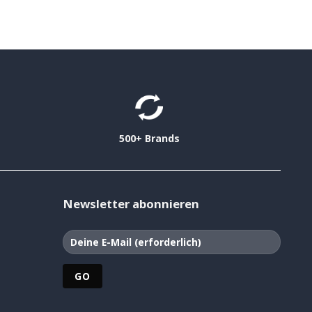
500+ Brands
Newsletter abonnieren