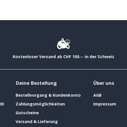
Kostenloser Versand ab CHF 100.-- in der Schweiz
Deine Bestellung
Über uns
Bestellvorgang & Kundenkonto
AGB
00
Zahlungsmöglichkeiten
Impressum
Gutscheine
Versand & Lieferung