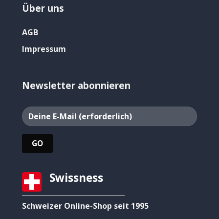
Über uns
AGB
Impressum
Newsletter abonnieren
Swissness
Schweizer Online-Shop seit 1995