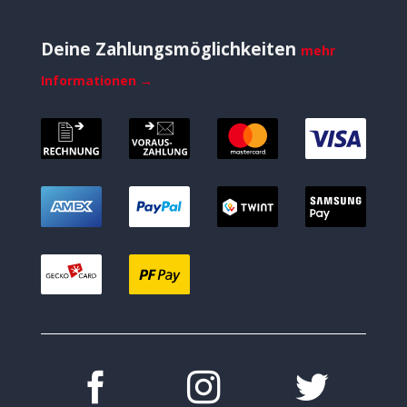
Deine Zahlungsmöglichkeiten
mehr
Informationen →