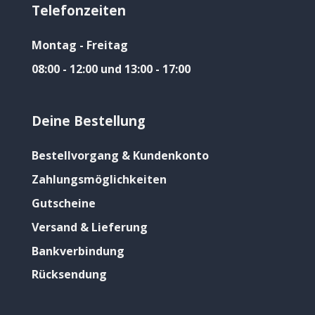
Telefonzeiten
Montag - Freitag
08:00 - 12:00 und 13:00 - 17:00
Deine Bestellung
Bestellvorgang & Kundenkonto
Zahlungsmöglichkeiten
Gutscheine
Versand & Lieferung
Bankverbindung
Rücksendung