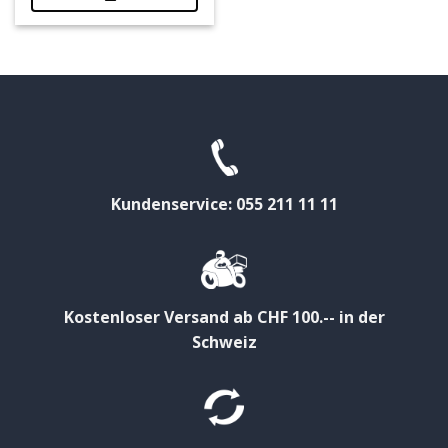
Kundenservice: 055 211 11 11
Kostenloser Versand ab CHF 100.-- in der
Schweiz