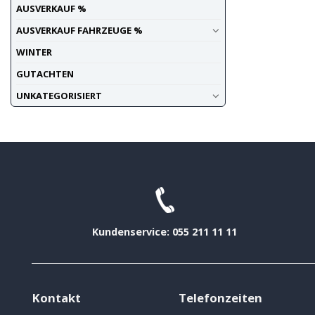
AUSVERKAUF %
AUSVERKAUF FAHRZEUGE %
WINTER
GUTACHTEN
UNKATEGORISIERT
Kundenservice: 055 211 11 11
Kontakt
Telefonzeiten