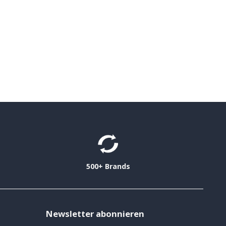
500+ Brands
Newsletter abonnieren