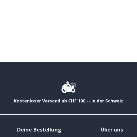
Kostenloser Versand ab CHF 100.-- in der Schweiz
Deine Bestellung
Über uns