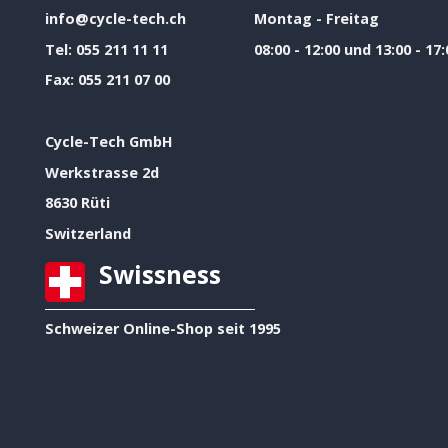
info@cycle-tech.ch
Montag - Freitag
Tel:
055 211 11 11
08:00 - 12:00 und 13:00 - 17:
Fax:
055 211 07 00
Cycle-Tech GmbH
Werkstrasse 2d
8630 Rüti
Switzerland
Swissness
Schweizer Online-Shop seit 1995