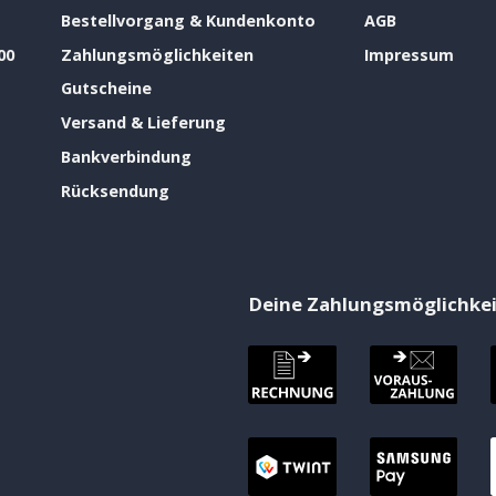
Bestellvorgang & Kundenkonto
AGB
00
Zahlungsmöglichkeiten
Impressum
Gutscheine
Versand & Lieferung
Bankverbindung
Rücksendung
Deine Zahlungsmöglichke