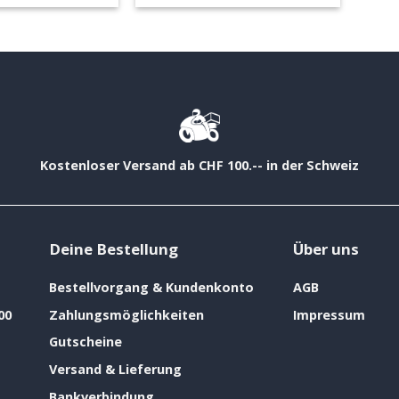
Kostenloser Versand ab CHF 100.-- in der Schweiz
Deine Bestellung
Über uns
Bestellvorgang & Kundenkonto
AGB
00
Zahlungsmöglichkeiten
Impressum
Gutscheine
Versand & Lieferung
Bankverbindung