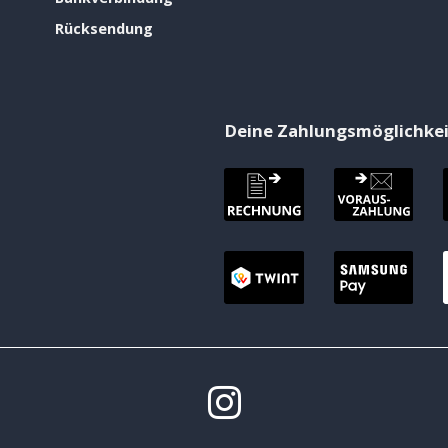
Rücksendung
Deine Zahlungsmöglichke