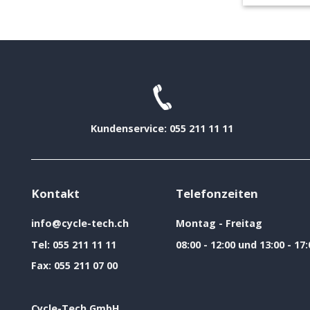
Kundenservice: 055 211 11 11
Kontakt
Telefonzeiten
info@cycle-tech.ch
Montag - Freitag
Tel:
055 211 11 11
08:00 - 12:00 und 13:00 - 17:
Fax:
055 211 07 00
Cycle-Tech GmbH