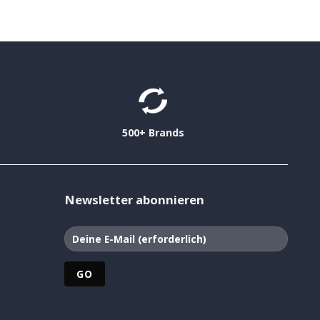
500+ Brands
Newsletter abonnieren