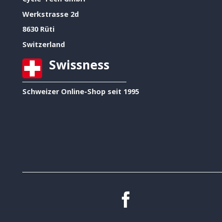
Werkstrasse 2d
8630 Rüti
Switzerland
Swissness
Schweizer Online-Shop seit 1995