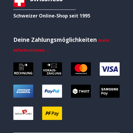
Schweizer Online-Shop seit 1995
Deine Zahlungsmöglichkeiten
mehr
Informationen →