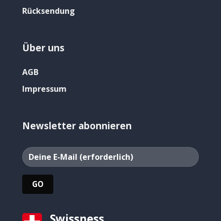
Rücksendung
Über uns
AGB
Impressum
Newsletter abonnieren
Swissness