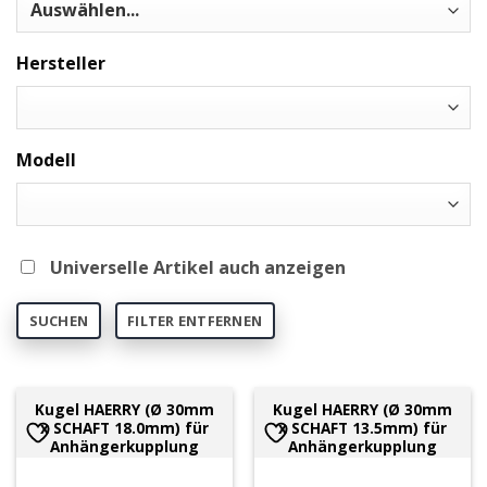
Hersteller
Modell
Universelle Artikel auch anzeigen
SUCHEN
FILTER ENTFERNEN
Kugel HAERRY (Ø 30mm
Kugel HAERRY (Ø 30mm
x SCHAFT 18.0mm) für
x SCHAFT 13.5mm) für
Anhängerkupplung
Anhängerkupplung