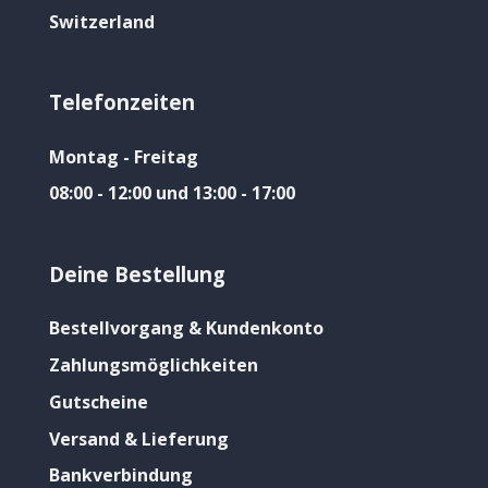
Switzerland
Telefonzeiten
Montag - Freitag
08:00 - 12:00 und 13:00 - 17:00
Deine Bestellung
Bestellvorgang & Kundenkonto
Zahlungsmöglichkeiten
Gutscheine
Versand & Lieferung
Bankverbindung