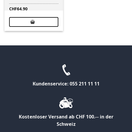
CHF
64.90
Kundenservice: 055 211 11 11
Kostenloser Versand ab CHF 100.-- in der
Schweiz