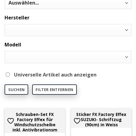
Hersteller
Modell
Universelle Artikel auch anzeigen
SUCHEN
FILTER ENTFERNEN
Schrauben-Set FX
Sticker FX Factory Effex
Factory Effex für
SUZUKI- Schriftzug
Windschutzscheibe
(90cm) in Weiss
inkl. Antivibrationsm