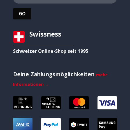
Swissness
Schweizer Online-Shop seit 1995
Deine Zahlungsmöglichkeiten
mehr
Informationen →