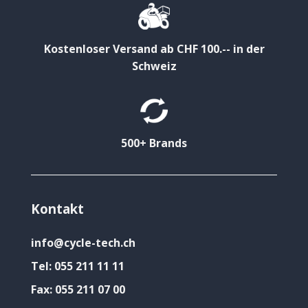
Kostenloser Versand ab CHF 100.-- in der
Schweiz
500+ Brands
Kontakt
info@cycle-tech.ch
Tel:
055 211 11 11
Fax:
055 211 07 00