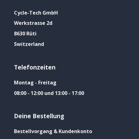
Cycle-Tech GmbH
Werkstrasse 2d
8630 Rüti
Switzerland
Telefonzeiten
Montag - Freitag
08:00 - 12:00 und 13:00 - 17:00
Deine Bestellung
Bestellvorgang & Kundenkonto