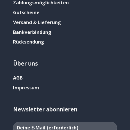
Zahlungsmöglichkeiten
Gutscheine
Versand & Lieferung
Bankverbindung
Rücksendung
Über uns
AGB
Impressum
Newsletter abonnieren