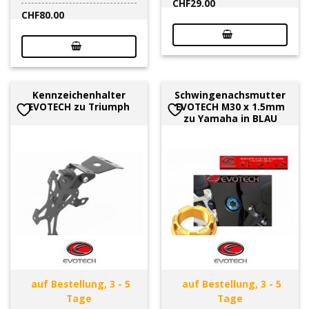
CHF
29.00
CHF
80.00
Kennzeichenhalter
Schwingenachsmutter
EVOTECH zu Triumph
EVOTECH M30 x 1.5mm
zu Yamaha in BLAU
auf Bestellung, 3 - 5
auf Bestellung, 3 - 5
Tage
Tage