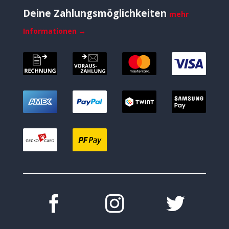
Deine Zahlungsmöglichkeiten
mehr
Informationen →