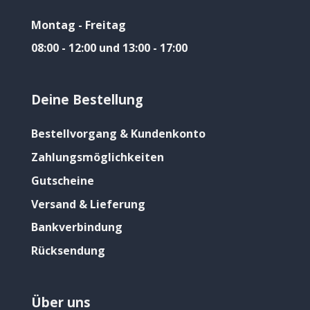
Montag - Freitag
08:00 - 12:00 und 13:00 - 17:00
Deine Bestellung
Bestellvorgang & Kundenkonto
Zahlungsmöglichkeiten
Gutscheine
Versand & Lieferung
Bankverbindung
Rücksendung
Über uns