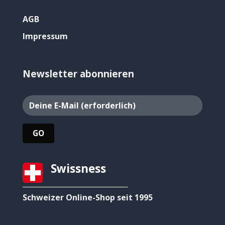
AGB
Impressum
Newsletter abonnieren
Swissness
Schweizer Online-Shop seit 1995