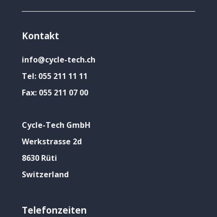
Kontakt
info@cycle-tech.ch
Tel:
055 211 11 11
Fax:
055 211 07 00
Cycle-Tech GmbH
Werkstrasse 2d
8630 Rüti
Switzerland
Telefonzeiten