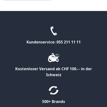
Kundenservice: 055 211 11 11
Kostenloser Versand ab CHF 100.-- in der
Schweiz
500+ Brands