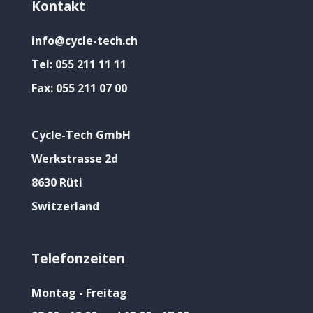
Kontakt
info@cycle-tech.ch
Tel:
055 211 11 11
Fax:
055 211 07 00
Cycle-Tech GmbH
Werkstrasse 2d
8630 Rüti
Switzerland
Telefonzeiten
Montag - Freitag