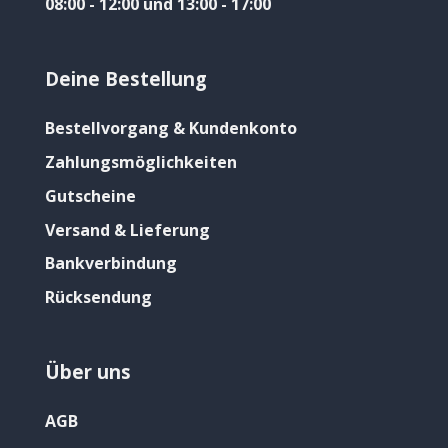
08:00 - 12:00 und 13:00 - 17:00
Deine Bestellung
Bestellvorgang & Kundenkonto
Zahlungsmöglichkeiten
Gutscheine
Versand & Lieferung
Bankverbindung
Rücksendung
Über uns
AGB