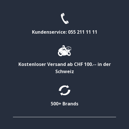
Kundenservice: 055 211 11 11
Kostenloser Versand ab CHF 100.-- in der
Schweiz
500+ Brands