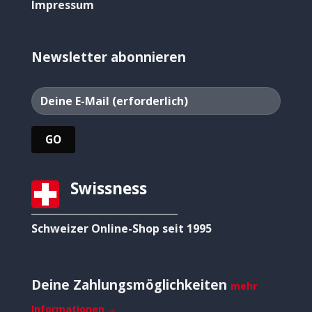
Impressum
Newsletter abonnieren
Swissness
Schweizer Online-Shop seit 1995
Deine Zahlungsmöglichkeiten
mehr
Informationen →