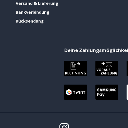
Versand & Lieferung
Bankverbindung
Rücksendung
Deine Zahlungsmöglichke