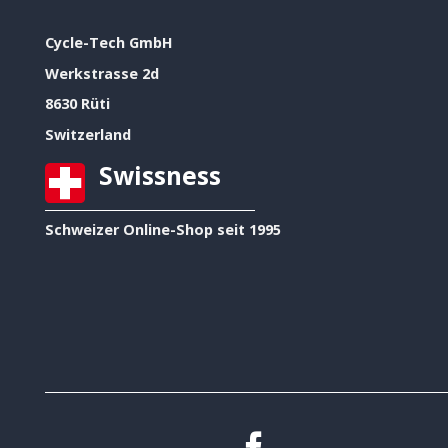
Cycle-Tech GmbH
Werkstrasse 2d
8630 Rüti
Switzerland
Swissness
Schweizer Online-Shop seit 1995