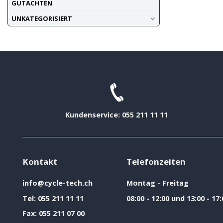
GUTACHTEN
UNKATEGORISIERT
Kundenservice: 055 211 11 11
Kontakt
Telefonzeiten
info@cycle-tech.ch
Montag - Freitag
Tel:
055 211 11 11
08:00 - 12:00 und 13:00 - 17:
Fax:
055 211 07 00