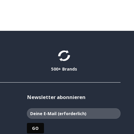
500+ Brands
Newsletter abonnieren