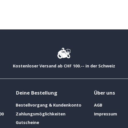
Kostenloser Versand ab CHF 100.-- in der Schweiz
Deine Bestellung
Über uns
Bestellvorgang & Kundenkonto
AGB
00
Zahlungsmöglichkeiten
Impressum
Gutscheine