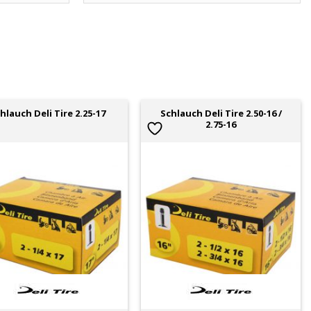
Schlauch Deli Tire 2.50-16 /
hlauch Deli Tire 2.25-17
2.75-16