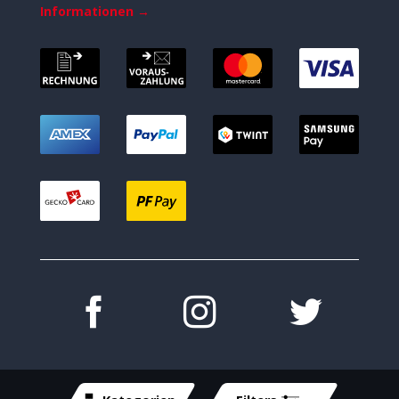
Informationen →