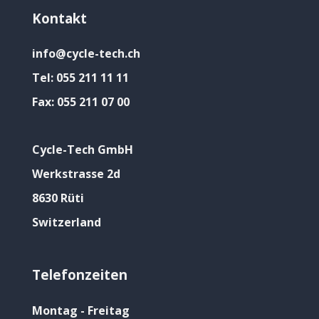
Kontakt
info@cycle-tech.ch
Tel:
055 211 11 11
Fax:
055 211 07 00
Cycle-Tech GmbH
Werkstrasse 2d
8630 Rüti
Switzerland
Telefonzeiten
Montag - Freitag