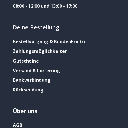
08:00 - 12:00 und 13:00 - 17:00
Deine Bestellung
Bestellvorgang & Kundenkonto
Zahlungsmöglichkeiten
Gutscheine
Versand & Lieferung
Bankverbindung
Rücksendung
Über uns
AGB