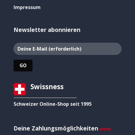
Impressum
Newsletter abonnieren
Swissness
Schweizer Online-Shop seit 1995
Deine Zahlungsmöglichkeiten
mehr