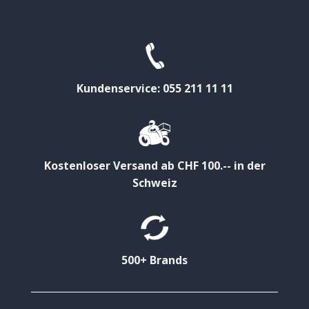
Kundenservice: 055 211 11 11
Kostenloser Versand ab CHF 100.-- in der
Schweiz
500+ Brands