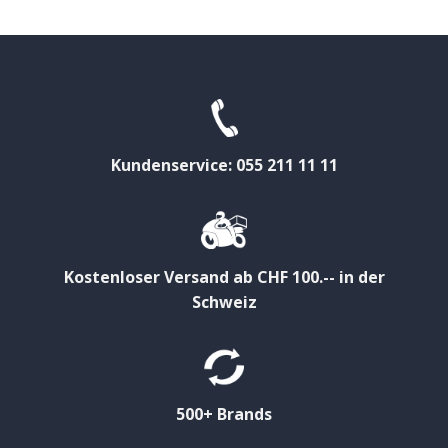
Kundenservice: 055 211 11 11
Kostenloser Versand ab CHF 100.-- in der
Schweiz
500+ Brands