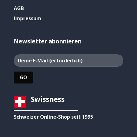
AGB
Impressum
Newsletter abonnieren
Swissness
Schweizer Online-Shop seit 1995