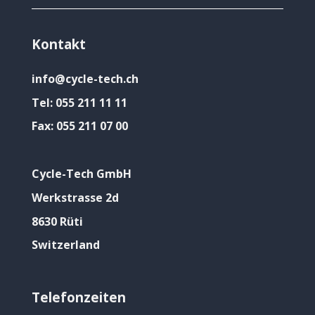
Kontakt
info@cycle-tech.ch
Tel:
055 211 11 11
Fax:
055 211 07 00
Cycle-Tech GmbH
Werkstrasse 2d
8630 Rüti
Switzerland
Telefonzeiten