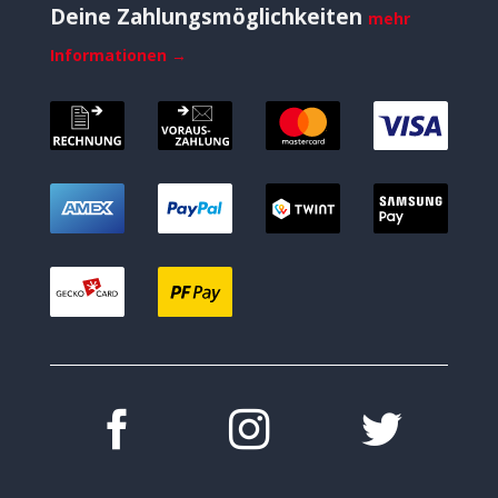
Deine Zahlungsmöglichkeiten
mehr
Informationen →