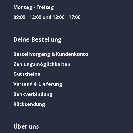
Montag - Freitag
08:00 - 12:00 und 13:00 - 17:00
Deine Bestellung
Bestellvorgang & Kundenkonto
Zahlungsmöglichkeiten
Gutscheine
Versand & Lieferung
Bankverbindung
Rücksendung
Über uns