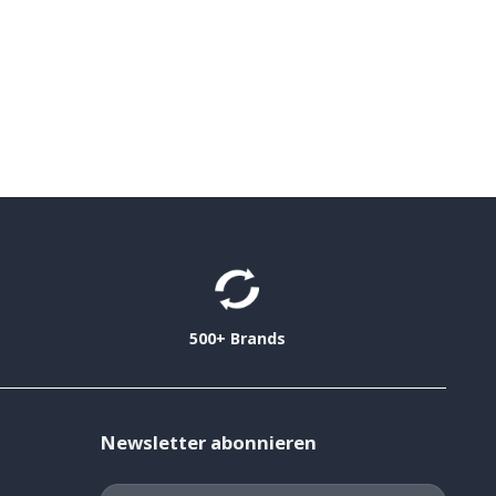
500+ Brands
Newsletter abonnieren