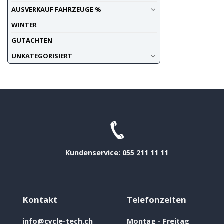
AUSVERKAUF FAHRZEUGE %
WINTER
GUTACHTEN
UNKATEGORISIERT
Kundenservice: 055 211 11 11
Kontakt
Telefonzeiten
info@cycle-tech.ch
Montag - Freitag