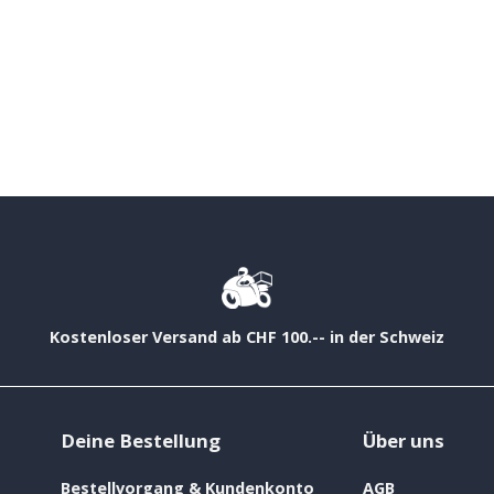
Kostenloser Versand ab CHF 100.-- in der Schweiz
Deine Bestellung
Über uns
Bestellvorgang & Kundenkonto
AGB