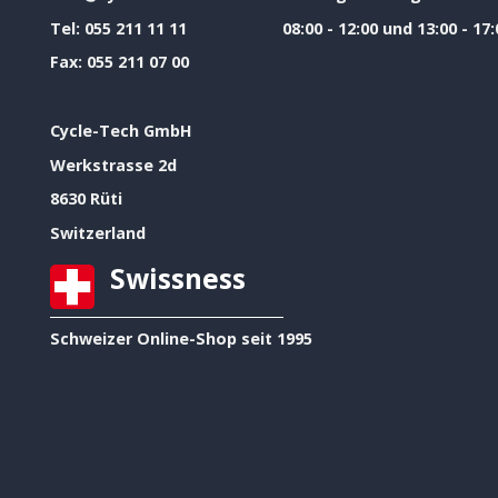
Tel:
055 211 11 11
08:00 - 12:00 und 13:00 - 17:
Fax:
055 211 07 00
Cycle-Tech GmbH
Werkstrasse 2d
8630 Rüti
Switzerland
Swissness
Schweizer Online-Shop seit 1995