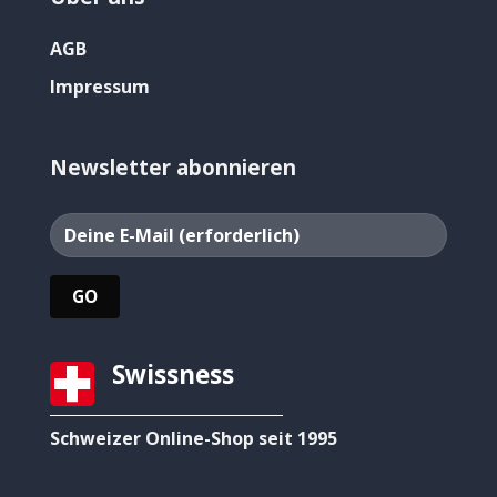
AGB
Impressum
Newsletter abonnieren
Swissness
Schweizer Online-Shop seit 1995