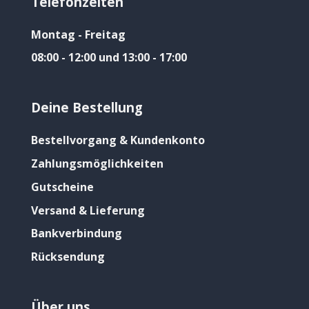
Telefonzeiten
Montag - Freitag
08:00 - 12:00 und 13:00 - 17:00
Deine Bestellung
Bestellvorgang & Kundenkonto
Zahlungsmöglichkeiten
Gutscheine
Versand & Lieferung
Bankverbindung
Rücksendung
Über uns