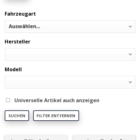
Fahrzeugart
Hersteller
Modell
Universelle Artikel auch anzeigen
SUCHEN
FILTER ENTFERNEN