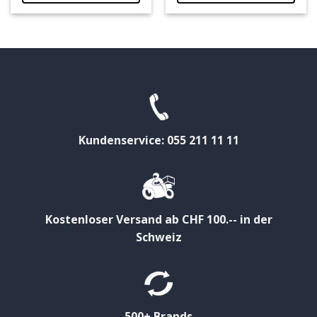
Kundenservice: 055 211 11 11
Kostenloser Versand ab CHF 100.-- in der
Schweiz
500+ Brands