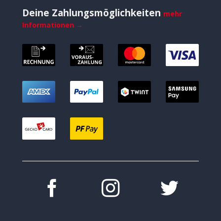
Deine Zahlungsmöglichkeiten
mehr
Informationen →