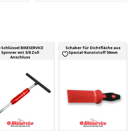
-Schlüssel BIKESERVICE
Schaber für Dichtfläche aus
Spinner mit 3/8 Zoll
Spezial-Kunststoff 50mm
Anschluss