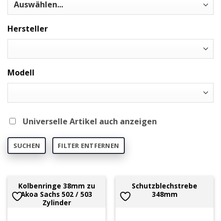
Hersteller
Modell
Universelle Artikel auch anzeigen
SUCHEN
FILTER ENTFERNEN
Kolbenringe 38mm zu
Schutzblechstrebe
Akoa Sachs 502 / 503
348mm
Zylinder