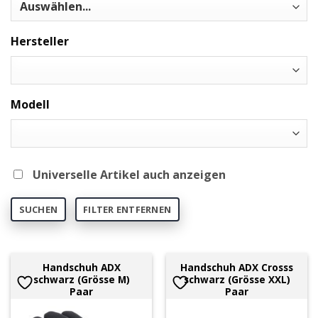
Hersteller
Modell
Universelle Artikel auch anzeigen
SUCHEN
FILTER ENTFERNEN
Handschuh ADX
Handschuh ADX Crosss
schwarz (Grösse M)
schwarz (Grösse XXL)
Paar
Paar