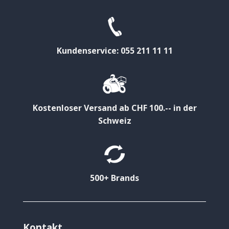
Kundenservice: 055 211 11 11
Kostenloser Versand ab CHF 100.-- in der
Schweiz
500+ Brands
Kontakt