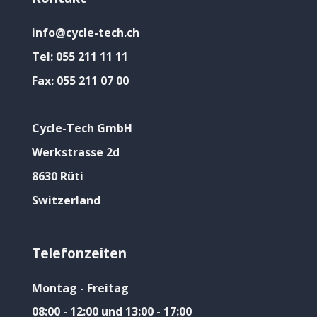
info@cycle-tech.ch
Tel:
055 211 11 11
Fax:
055 211 07 00
Cycle-Tech GmbH
Werkstrasse 2d
8630 Rüti
Switzerland
Telefonzeiten
Montag - Freitag
08:00 - 12:00 und 13:00 - 17:00