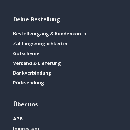
Deine Bestellung
Bestellvorgang & Kundenkonto
Zahlungsmöglichkeiten
Gutscheine
Versand & Lieferung
Bankverbindung
Rücksendung
Über uns
AGB
Impressum