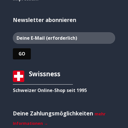
Newsletter abonnieren
Swissness
Schweizer Online-Shop seit 1995
Deine Zahlungsmöglichkeiten
mehr
Informationen →