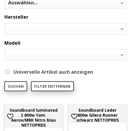
Hersteller
Modell
Universelle Artikel auch anzeigen
SUCHEN
FILTER ENTFERNEN
Soundboard luminated
Soundboard Leder
2 800w Yam.
800w Gilera Runner
Aerox/MBK Nitro blau
schwarz NETTOPREIS
NETTOPREIS