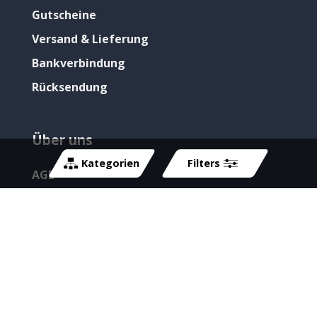
Gutscheine
Versand & Lieferung
Bankverbindung
Rücksendung
Über uns
Kategorien
Filters
AGB
Impressum
Newsletter abonnieren