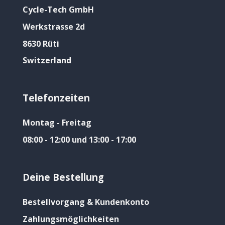
Cycle-Tech GmbH
Werkstrasse 2d
8630 Rüti
Switzerland
Telefonzeiten
Montag - Freitag
08:00 - 12:00 und 13:00 - 17:00
Deine Bestellung
Bestellvorgang & Kundenkonto
Zahlungsmöglichkeiten