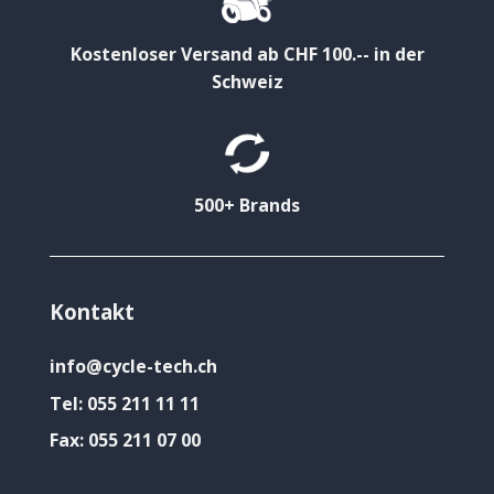
Kostenloser Versand ab CHF 100.-- in der
Schweiz
500+ Brands
Kontakt
info@cycle-tech.ch
Tel:
055 211 11 11
Fax:
055 211 07 00