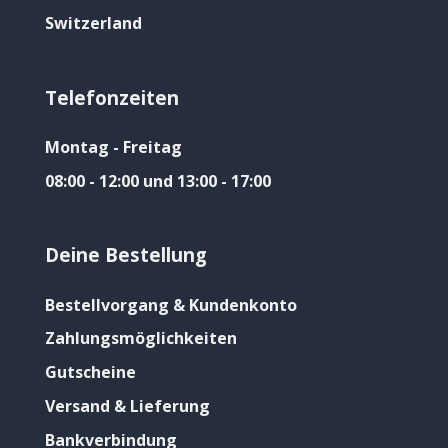
Switzerland
Telefonzeiten
Montag - Freitag
08:00 - 12:00 und 13:00 - 17:00
Deine Bestellung
Bestellvorgang & Kundenkonto
Zahlungsmöglichkeiten
Gutscheine
Versand & Lieferung
Bankverbindung