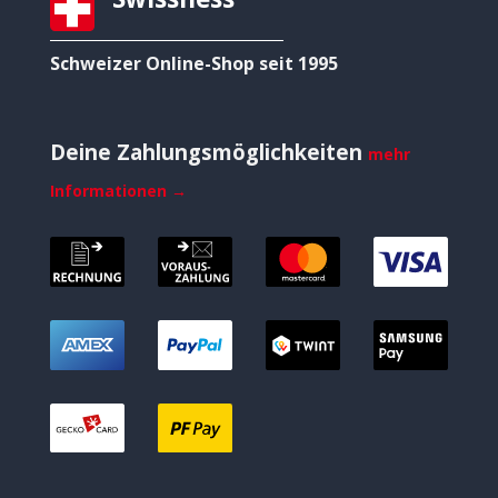
Schweizer Online-Shop seit 1995
Deine Zahlungsmöglichkeiten
mehr
Informationen →