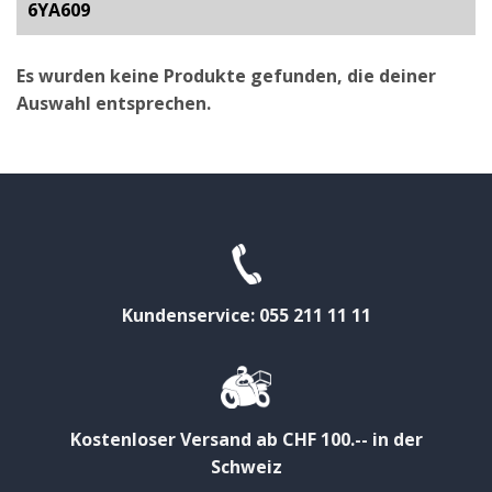
6YA609
Es wurden keine Produkte gefunden, die deiner
Auswahl entsprechen.
Kundenservice: 055 211 11 11
Kostenloser Versand ab CHF 100.-- in der
Schweiz