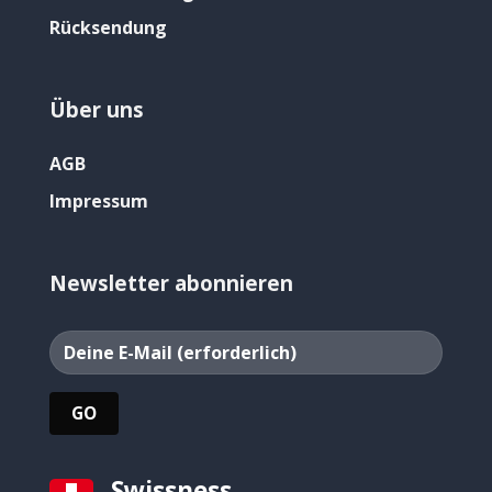
Rücksendung
Über uns
AGB
Impressum
Newsletter abonnieren
Swissness