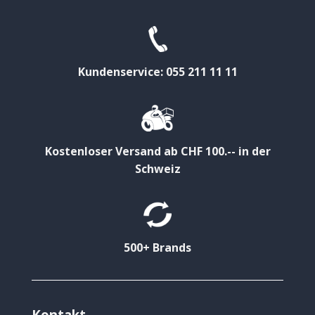
Kundenservice: 055 211 11 11
Kostenloser Versand ab CHF 100.-- in der
Schweiz
500+ Brands
Kontakt