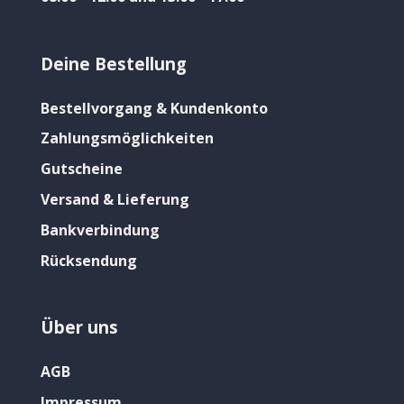
Deine Bestellung
Bestellvorgang & Kundenkonto
Zahlungsmöglichkeiten
Gutscheine
Versand & Lieferung
Bankverbindung
Rücksendung
Über uns
AGB
Impressum