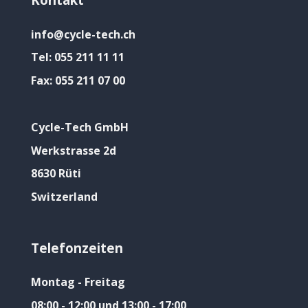
info@cycle-tech.ch
Tel:
055 211 11 11
Fax:
055 211 07 00
Cycle-Tech GmbH
Werkstrasse 2d
8630 Rüti
Switzerland
Telefonzeiten
Montag - Freitag
08:00 - 12:00 und 13:00 - 17:00