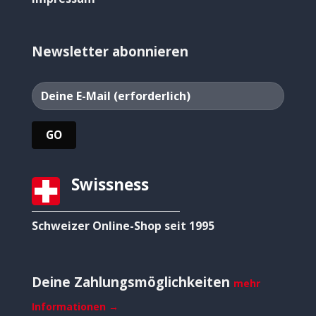
Newsletter abonnieren
Swissness
Schweizer Online-Shop seit 1995
Deine Zahlungsmöglichkeiten
mehr
Informationen →