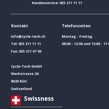
Kundenservice: 055 211 11 11
Kontakt
Telefonzeiten
info@cycle-tech.ch
Montag - Freitag
Tel:
055 211 11 11
08:00 - 12:00 und 13:00 - 17:
Fax:
055 211 07 00
Cycle-Tech GmbH
Werkstrasse 2d
8630 Rüti
Switzerland
Swissness