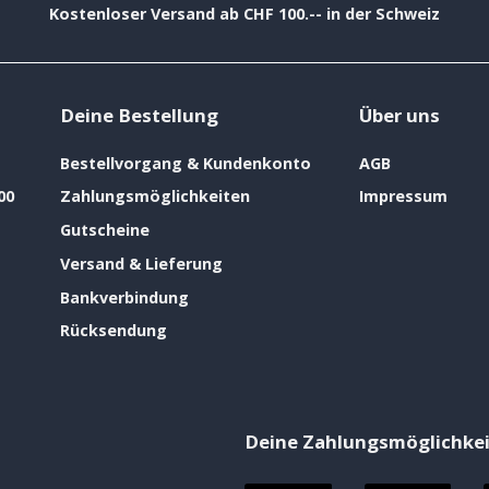
Kostenloser Versand ab CHF 100.-- in der Schweiz
Deine Bestellung
Über uns
Bestellvorgang & Kundenkonto
AGB
00
Zahlungsmöglichkeiten
Impressum
Gutscheine
Versand & Lieferung
Bankverbindung
Rücksendung
Deine Zahlungsmöglichke