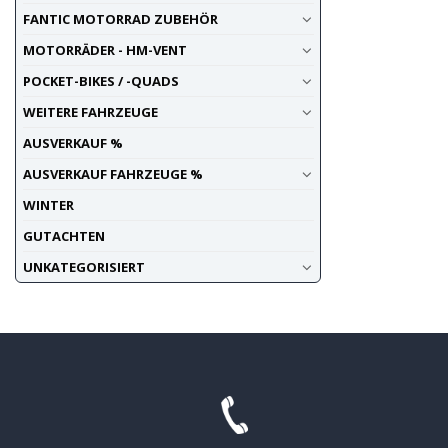
FANTIC MOTORRAD ZUBEHÖR
MOTORRÄDER - HM-VENT
POCKET-BIKES / -QUADS
WEITERE FAHRZEUGE
AUSVERKAUF %
AUSVERKAUF FAHRZEUGE %
WINTER
GUTACHTEN
UNKATEGORISIERT