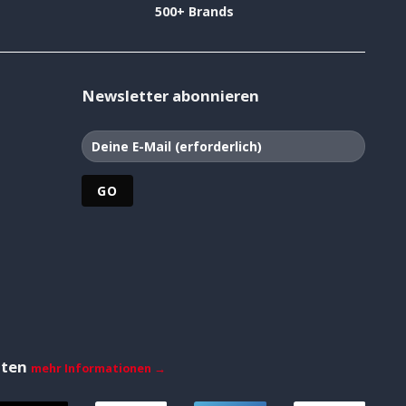
500+ Brands
Newsletter abonnieren
iten
mehr Informationen →