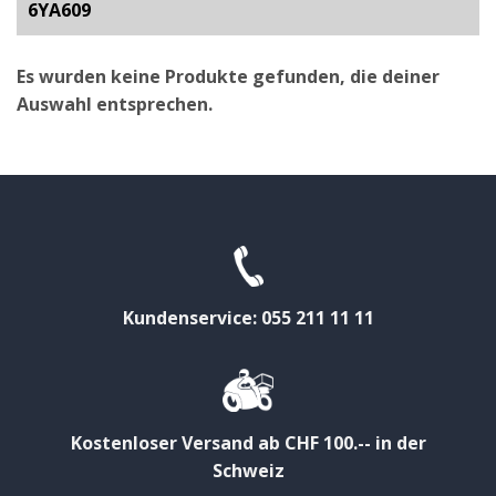
6YA609
Es wurden keine Produkte gefunden, die deiner
Auswahl entsprechen.
Kundenservice: 055 211 11 11
Kostenloser Versand ab CHF 100.-- in der
Schweiz