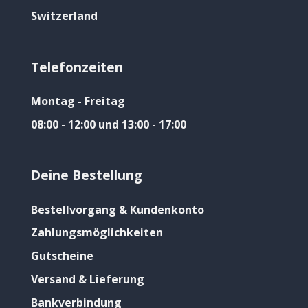
Switzerland
Telefonzeiten
Montag - Freitag
08:00 - 12:00 und 13:00 - 17:00
Deine Bestellung
Bestellvorgang & Kundenkonto
Zahlungsmöglichkeiten
Gutscheine
Versand & Lieferung
Bankverbindung