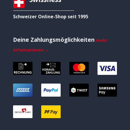
Schweizer Online-Shop seit 1995
Deine Zahlungsmöglichkeiten
mehr
Informationen →