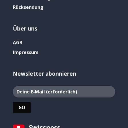
Rücksendung
Über uns
AGB
Impressum
Newsletter abonnieren
Swissness