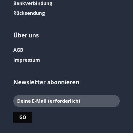
Bankverbindung
Rücksendung
Über uns
AGB
Impressum
Newsletter abonnieren