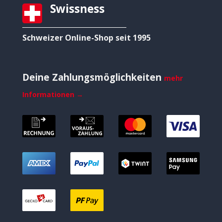
Swissness
Schweizer Online-Shop seit 1995
Deine Zahlungsmöglichkeiten
mehr
Informationen →