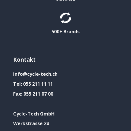
500+ Brands
Kontakt
info@cycle-tech.ch
Tel:
055 211 11 11
Fax:
055 211 07 00
Cycle-Tech GmbH
Werkstrasse 2d