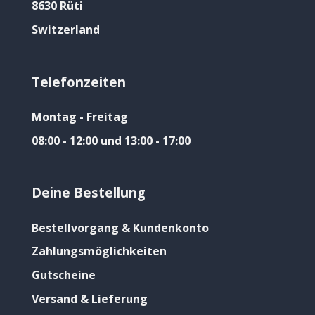
8630 Rüti
Switzerland
Telefonzeiten
Montag - Freitag
08:00 - 12:00 und 13:00 - 17:00
Deine Bestellung
Bestellvorgang & Kundenkonto
Zahlungsmöglichkeiten
Gutscheine
Versand & Lieferung