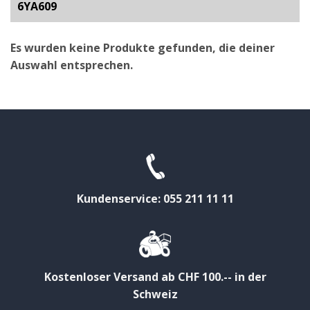
6YA609
Es wurden keine Produkte gefunden, die deiner
Auswahl entsprechen.
Kundenservice: 055 211 11 11
Kostenloser Versand ab CHF 100.-- in der
Schweiz