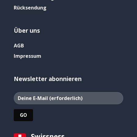
Rücksendung
Über uns
AGB
Impressum
Newsletter abonnieren
Swissness