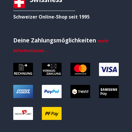
Schweizer Online-Shop seit 1995
Deine Zahlungsmöglichkeiten
mehr
Informationen →