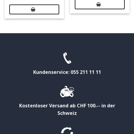
Kundenservice: 055 211 11 11
Kostenloser Versand ab CHF 100.-- in der
Schweiz