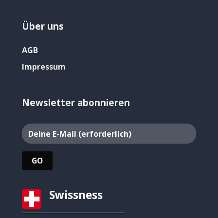
Über uns
AGB
Impressum
Newsletter abonnieren
Swissness