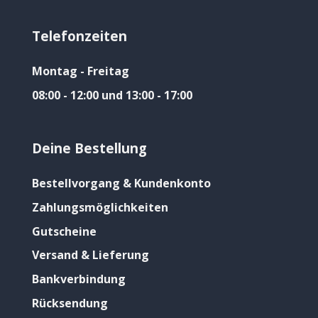
Telefonzeiten
Montag - Freitag
08:00 - 12:00 und 13:00 - 17:00
Deine Bestellung
Bestellvorgang & Kundenkonto
Zahlungsmöglichkeiten
Gutscheine
Versand & Lieferung
Bankverbindung
Rücksendung