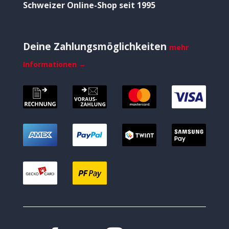
Schweizer Online-Shop seit 1995
Deine Zahlungsmöglichkeiten
mehr
Informationen →