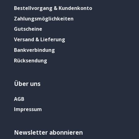
Bestellvorgang & Kundenkonto
Zahlungsmöglichkeiten
Gutscheine
Versand & Lieferung
Bankverbindung
Rücksendung
Über uns
AGB
Impressum
Newsletter abonnieren