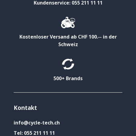
Kundenservice: 055 211 11 11
Kostenloser Versand ab CHF 100.-- in der
Schweiz
500+ Brands
Kontakt
info@cycle-tech.ch
Tel:
055 211 11 11