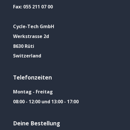
Fax:
055 211 07 00
Cycle-Tech GmbH
Werkstrasse 2d
8630 Rüti
Switzerland
Telefonzeiten
Montag - Freitag
08:00 - 12:00 und 13:00 - 17:00
Deine Bestellung