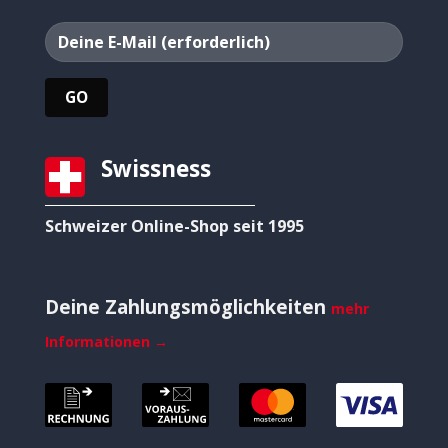
Swissness
Schweizer Online-Shop seit 1995
Deine Zahlungsmöglichkeiten
mehr
Informationen →